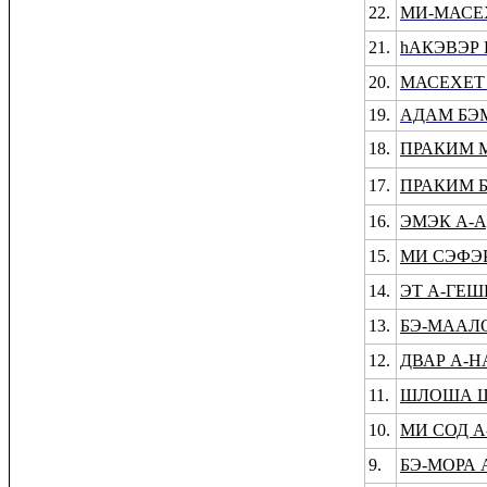
22.
МИ-МАСЕ
21.
hАКЭВЭР
20.
МАСЕХЕТ
19.
АДАМ БЭ
18.
ПРАКИМ 
17.
ПРАКИМ 
16.
ЭМЭК А-
15.
МИ СЭФЭ
14.
ЭТ А-ГЕШ
13.
БЭ-МААЛ
12.
ДВАР А-Н
11.
ШЛОША Ш
10.
МИ СОД 
9.
БЭ-МОРА 