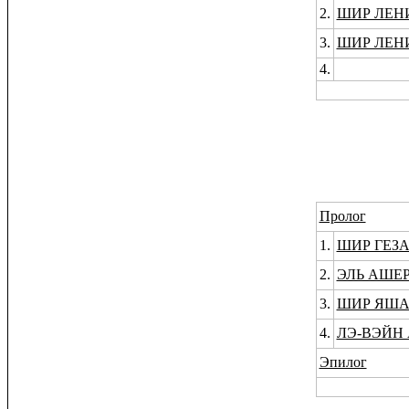
2.
ШИР ЛЕН
3.
ШИР ЛЕН
4.
Пролог
1.
ШИР ГЕЗ
2.
ЭЛЬ АШЕР
3.
ШИР ЯША
4.
ЛЭ-ВЭЙН
Эпилог