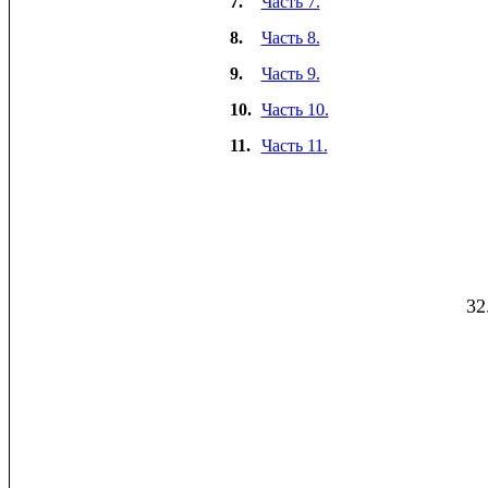
7.
Часть 7.
8.
Часть 8.
9.
Часть 9.
10.
Часть 10.
11.
Часть 11.
32