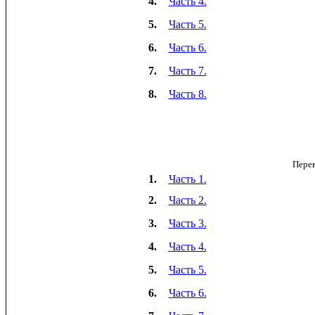
4.
Часть 4.
5.
Часть 5.
6.
Часть 6.
7.
Часть 7.
8.
Часть 8.
Пере
1.
Часть 1.
2.
Часть 2.
3.
Часть 3.
4.
Часть 4.
5.
Часть 5.
6.
Часть 6.