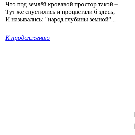
Что под землёй кровавой простор такой –
Тут же спустились и процветали б здесь,
И назывались: "народ глубины земной"...
К продолжению