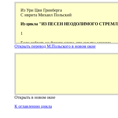
Открыть перевод М.Польского в новом окне
Открыть в новом окне
К оглавлению цикла