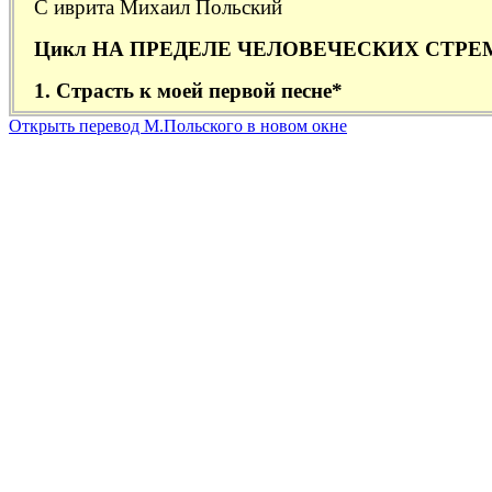
Открыть перевод М.Польского в новом окне