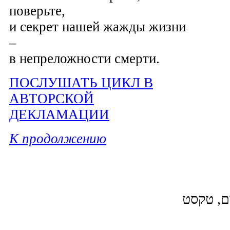
поверьте,
и секрет нашей жажды жизни
–
в непреложности смерти.
ПОСЛУШАТЬ ЦИКЛ В
АВТОРСКОЙ
ДЕКЛАМАЦИИ
К продолжению
ום, טקסט