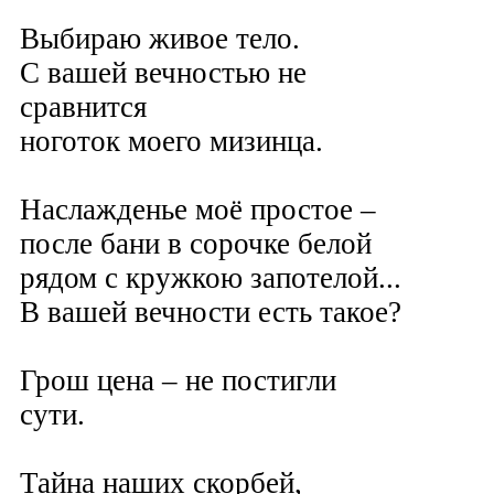
Выбираю живое тело.
С вашей вечностью не
сравнится
ноготок моего мизинца.
Наслажденье моё простое –
после бани в сорочке белой
рядом с кружкою запотелой...
В вашей вечности есть такое?
Грош цена – не постигли
сути.
Тайна наших скорбей,