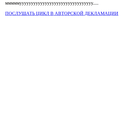
мммммуууууууууууууууууууууууууууууууу.....
ПОСЛУШАТЬ ЦИКЛ В АВТОРСКОЙ ДЕКЛАМАЦИИ