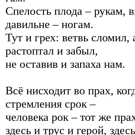
Спелость плода – рукам, в
давильне – ногам.
Тут и грех: ветвь сломил,
растоптал и забыл,
не оставив и запаха нам.
Всё нисходит во прах, ког
стремления срок –
человека рок – тот же пра
здесь и трус и герой, здесь