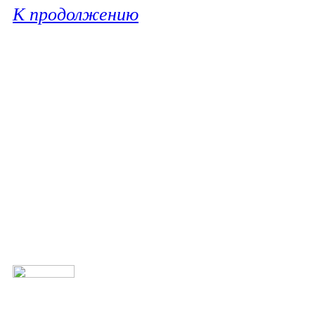
К продолжению