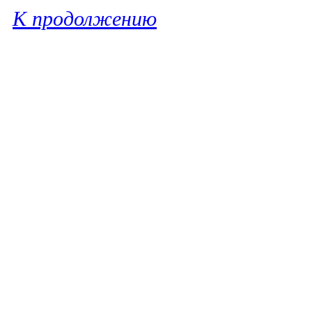
К продолжению