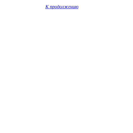
К продолжению