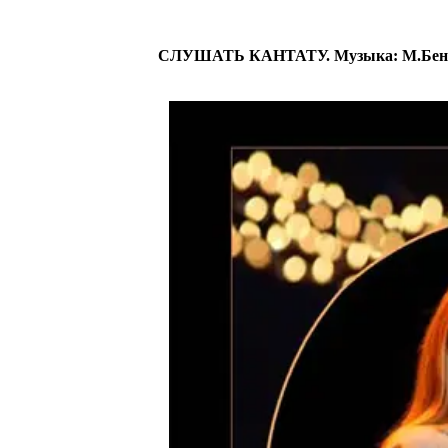
СЛУШАТЬ КАНТАТУ. Музыка: М.Бендиков