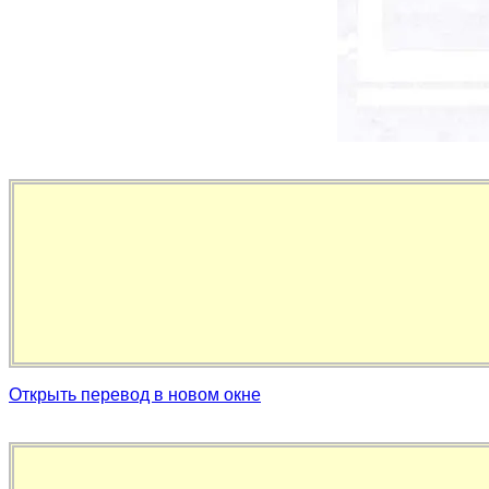
Открыть перевод в новом окне