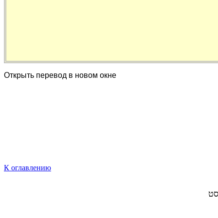
Открыть перевод в новом окне
К оглавлению
סט