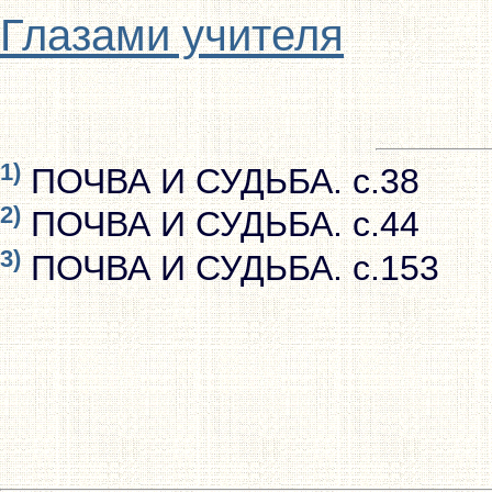
Глазами учителя
1)
ПОЧВА И СУДЬБА. с.38
2)
ПОЧВА И СУДЬБА. с.44
3)
ПОЧВА И СУДЬБА. с.153