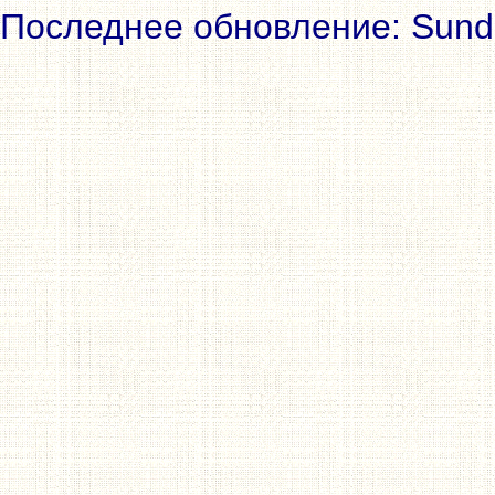
Последнее обновление: Sunda