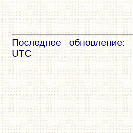
Последнее обновление: 
UTC