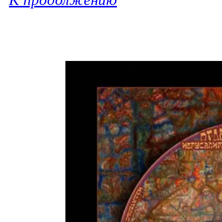
К продолжению