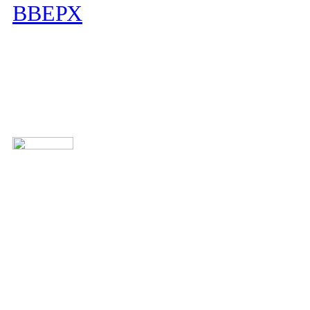
ВВЕРХ