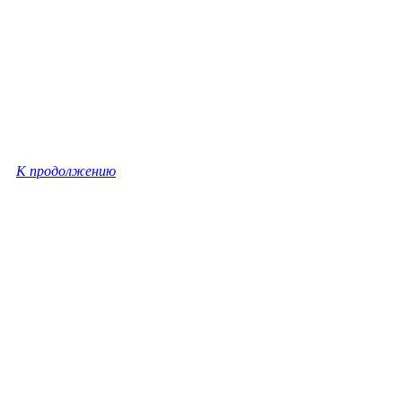
К продолжению