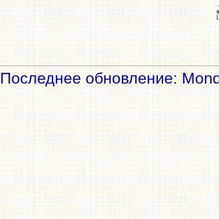
Последнее обновление: Mond