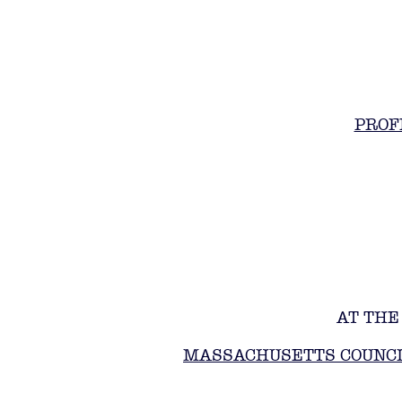
PROF
AT THE
MASSACHUSETTS COUNCI