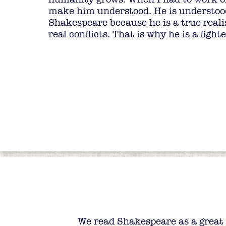
make him understood. He is understood
Shakespeare because he is a true realis
real conflicts. That is why he is a fighte
We read Shakespeare as a great 