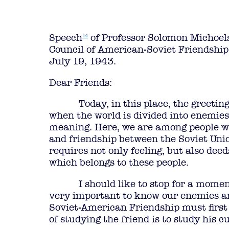
Speech
of Professor Solomon Michoels
14
Council of American-Soviet Friendship,
July 19, 1943.
Dear Friends:
Today, in this place, the greetin
when the world is divided into enemies
meaning. Here, we are among people who
and friendship between the Soviet Union
requires not only feeling, but also dee
which belongs to these people.
I should like to stop for a momen
very important to know our enemies an
Soviet-American Friendship must first 
of studying the friend is to study his c