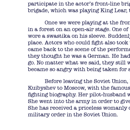
participate in the actor’s front-line br
brigade, which was playing King Lear,
Once we were playing at the fron
in a forest on an open-air stage. One of
wore a swastika on his sleeve. Sudden
place. Actors who could fight also to
came back to the scene of the perform
they thought he was a German. He had 
go. No matter what we said, they still 
became so angry with being taken for a 
Before leaving the Soviet Union,
Kuibyshev to Moscow, with the famous
fighting biography. Her pilot-husband wa
She went into the army in order to give
She has received a priceless womanly o
military order in the Soviet Union.