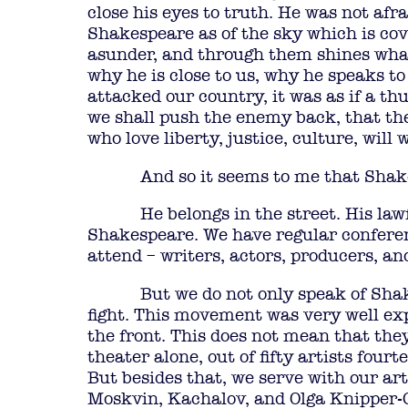
close his eyes to truth. He was not afr
Shakespeare as of the sky which is co
asunder, and through them shines what 
why he is close to us, why he speaks t
attacked our country, it was as if a t
we shall push the enemy back, that the
who love liberty, justice, culture, will 
And so it seems to me that Shak
He belongs in the street. His law
Shakespeare. We have regular conferen
attend – writers, actors, producers, a
But we do not only speak of Shak
fight. This movement was very well exp
the front. This does not mean that th
theater alone, out of fifty artists four
But besides that, we serve with our art
Moskvin, Kachalov, and Olga Knipper-