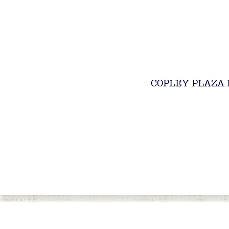
COPLEY PLAZA H