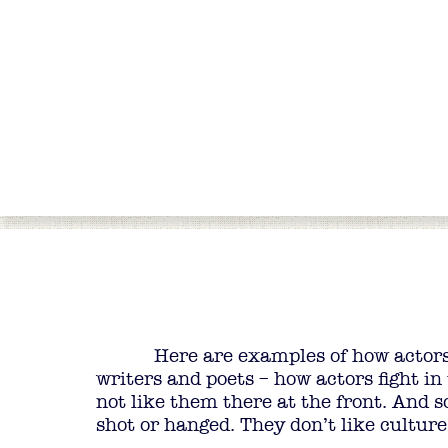
Here are examples of how actors –
writers and poets – how actors fight in 
not like them there at the front. And 
shot or hanged. They don’t like cultur