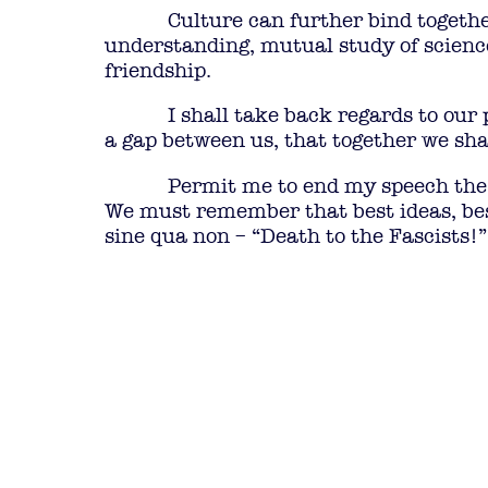
Culture can further bind toget
understanding, mutual study of science
friendship.
I shall take back regards to our
a gap between us, that together we shal
Permit me to end my speech the 
We must remember that best ideas, best
sine qua non – “Death to the Fascists!”