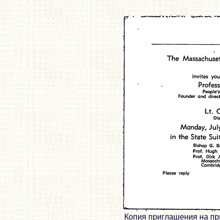
Копия приглашения на при