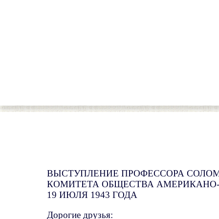
ВЫСТУПЛЕНИЕ ПРОФЕССОРА СОЛО
КОМИТЕТА ОБЩЕСТВА АМЕРИКАНО-С
19 ИЮЛЯ 1943 ГОДА
Дорогие друзья: