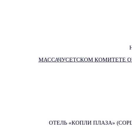
МАССАЧУСЕТСКОМ КОМИТЕТЕ О
ОТЕЛЬ «КОПЛИ ПЛАЗА» (COPLE