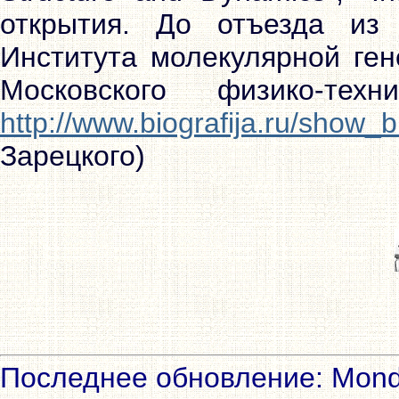
открытия. До отъезда из
Института молекулярной ге
Московского физико-техн
http://www.biografija.ru/show
Зарецкого)
Последнее обновление: Mond