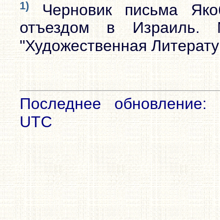
1)
Черновик письма Якоб
отъездом в Израиль. 
"Художественная Литератур
Последнее обновление: 
UTC