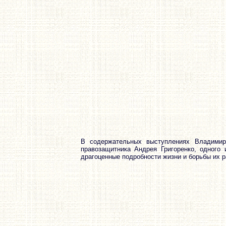
В содержательных выступлениях Владимир
правозащитника Андрея Григоренко, одного
драгоценные подробности жизни и борьбы их р