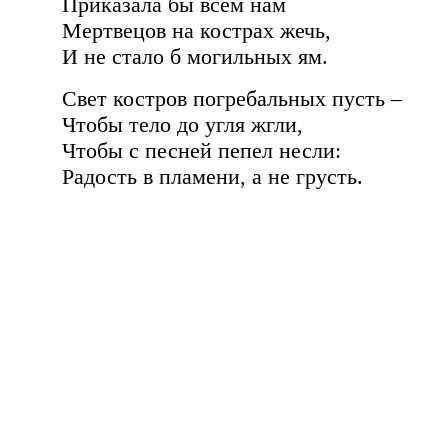
Приказала бы всем нам
Мертвецов на кострах жечь,
И не стало б могильных ям.
Свет костров погребальных пусть –
Чтобы тело до угля жгли,
Чтобы с песней пепел несли:
Радость в пламени, а не грусть.