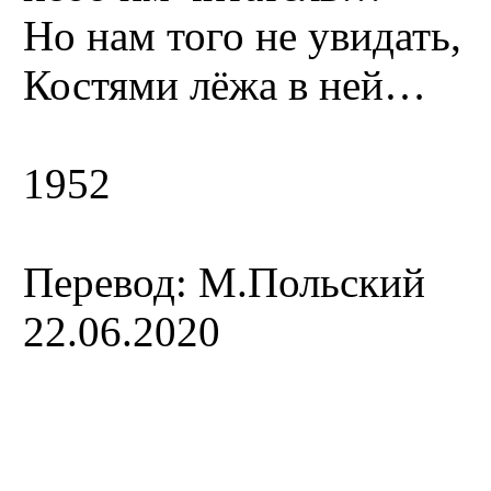
Но нам того не увидать,
Костями лёжа в ней…
1952
Перевод: М.Польский
22.06.2020