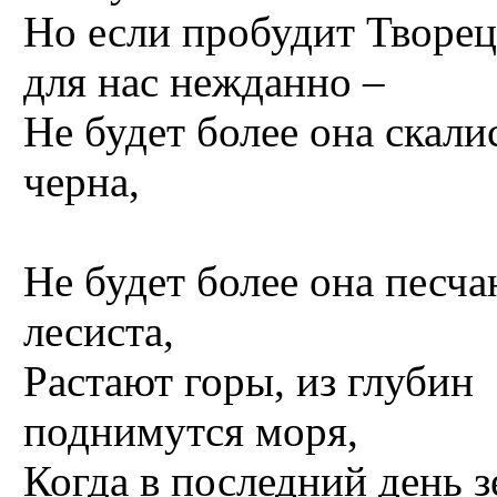
Но если пробудит Творец
для нас нежданно –
Не будет более она скали
черна,
Не будет более она песча
лесиста,
Растают горы, из глубин
поднимутся моря,
Когда в последний день 