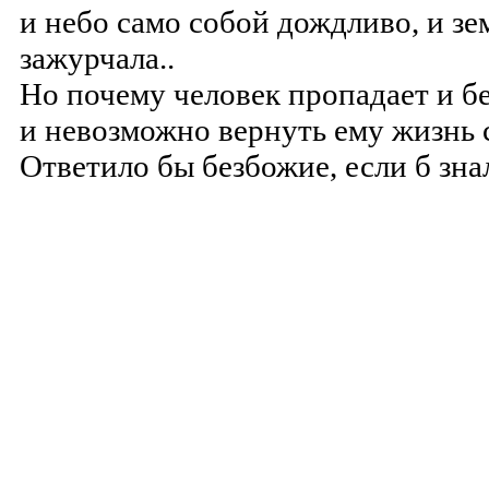
и небо само собой дождливо, и зе
зажурчала..
Но почему человек пропадает и
б
и невозможно вернуть ему жизнь 
Ответило бы безбожие, если б зна