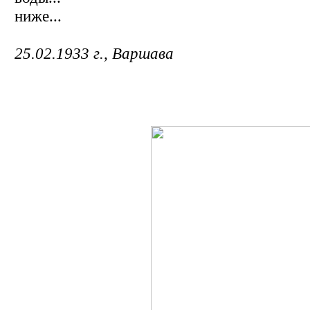
ниже...
25.02.1933 г., Варшава