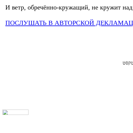
И ветр, обречённо-кружащий, не кружит над 
ПОСЛУШАТЬ В АВТОРСКОЙ ДЕКЛАМА
 טקסט