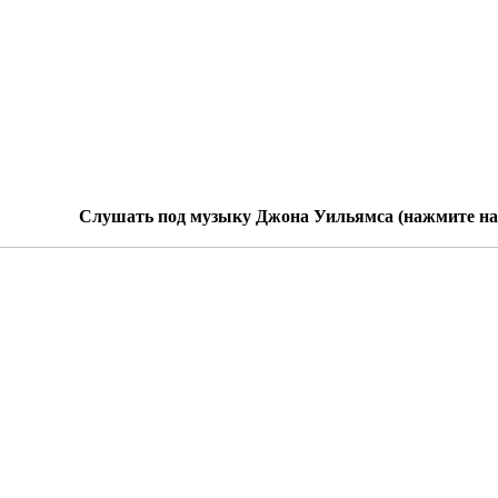
Слушать под музыку Джона Уильямса (нажмите на